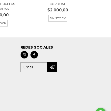
TEJUELAS
CORDONE
ZADAS
$2.000,00
0,00
SIN STOCK
TOCK
REDES SOCIALES