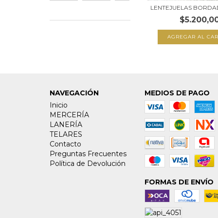
LENTEJUELAS BORDA
$5.200,0
NAVEGACIÓN
MEDIOS DE PAGO
Inicio
MERCERÍA
LANERÍA
TELARES
Contacto
Preguntas Frecuentes
Política de Devolución
FORMAS DE ENVÍO