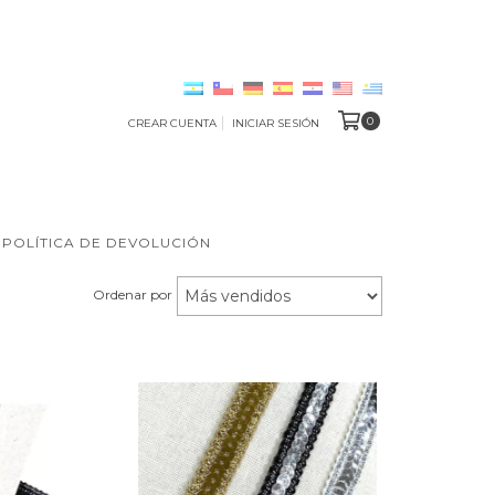
0
CREAR CUENTA
INICIAR SESIÓN
POLÍTICA DE DEVOLUCIÓN
Ordenar por