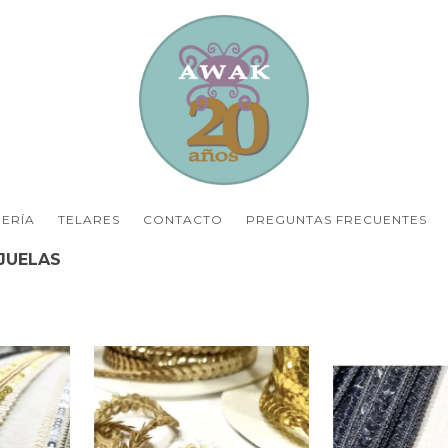
ERÍA
TELARES
CONTACTO
PREGUNTAS FRECUENTES
JUELAS