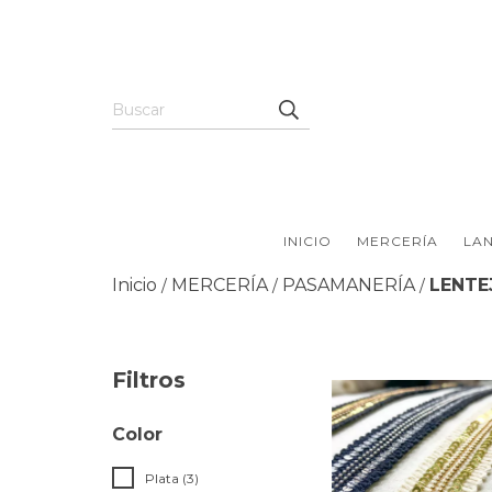
INICIO
MERCERÍA
LAN
Inicio
MERCERÍA
PASAMANERÍA
LENTE
/
/
/
Filtros
Color
Plata (3)