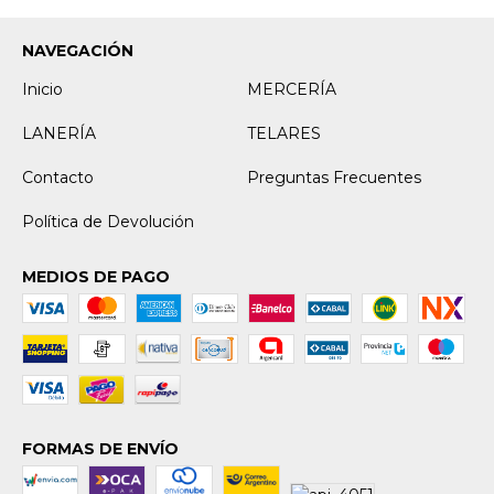
NAVEGACIÓN
Inicio
MERCERÍA
LANERÍA
TELARES
Contacto
Preguntas Frecuentes
Política de Devolución
MEDIOS DE PAGO
FORMAS DE ENVÍO