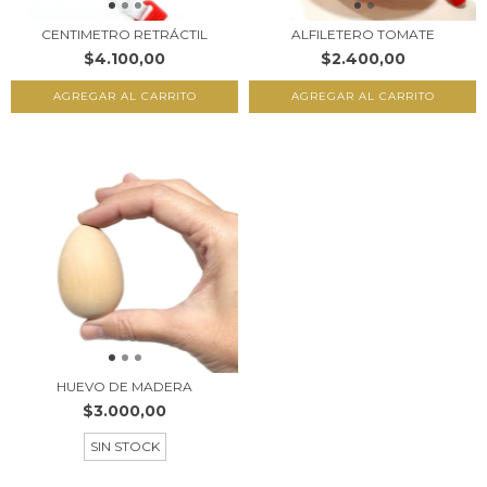
CENTIMETRO RETRÁCTIL
ALFILETERO TOMATE
$4.100,00
$2.400,00
AGREGAR AL CARRITO
HUEVO DE MADERA
$3.000,00
SIN STOCK