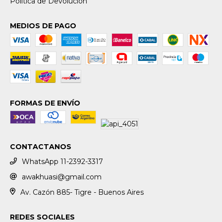
Política de Devolución
MEDIOS DE PAGO
FORMAS DE ENVÍO
CONTACTANOS
WhatsApp 11-2392-3317
awakhuasi@gmail.com
Av. Cazón 885- Tigre - Buenos Aires
REDES SOCIALES