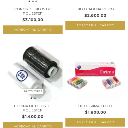
CONOS DE HILOS DE
HILO CADENA CHICO
POLIESTER
$2.600,00
$3.100,00
AGREGAR AL CARRITO
24 COLORES
BOBINA DE HILOS DE
HILO DRIMA CHICO
POLIESTER
$1.800,00
$1.400,00
AGREGAR AL CARRITO