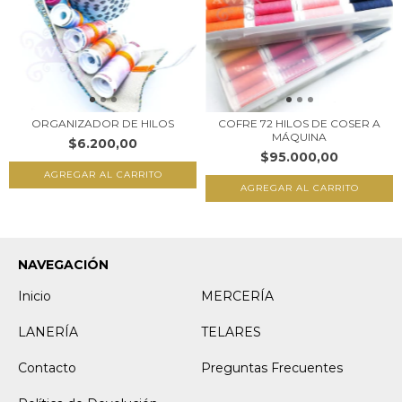
ORGANIZADOR DE HILOS
COFRE 72 HILOS DE COSER A
MÁQUINA
$6.200,00
$95.000,00
NAVEGACIÓN
Inicio
MERCERÍA
LANERÍA
TELARES
Contacto
Preguntas Frecuentes