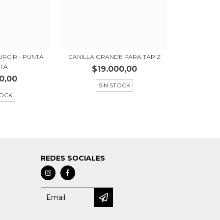
URCIR - PUNTA
CANILLA GRANDE PARA TAPIZ
ITA
$19.000,00
0,00
SIN STOCK
TOCK
REDES SOCIALES