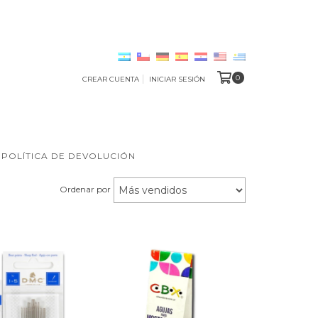
0
CREAR CUENTA
INICIAR SESIÓN
POLÍTICA DE DEVOLUCIÓN
Ordenar por