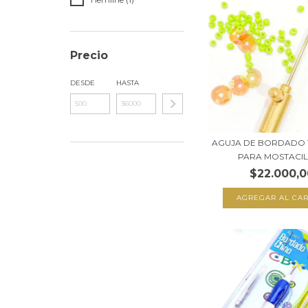
Precio
DESDE
HASTA
AGUJA DE BORDADO
PARA MOSTACILL
$22.000,0