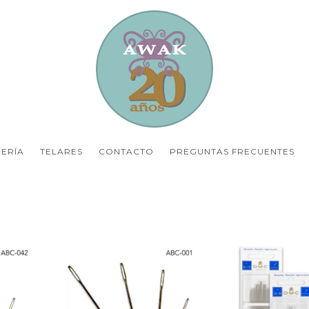
ERÍA
TELARES
CONTACTO
PREGUNTAS FRECUENTES